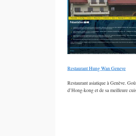
Restaurant Hung Wan Geneve
Restaurant asiatique à Genève. Goû
d’Hong-kong et de sa meilleure cui