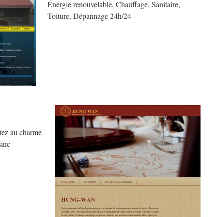
Énergie renouvelable, Chauffage, Sanitaire,
Toiture, Dépannage 24h/24
tez au charme
sine